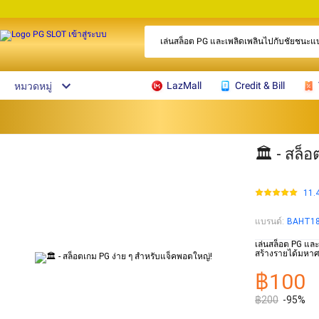
เล่นสล็อต PG และเพลิดเพลินไปกับชัยชนะแบบ
LazMall
Credit & Bill
หมวดหมู่
🏛️ - สล็
11.
แบรนด์
:
BAHT1
เล่นสล็อต PG และ
สร้างรายได้มหาศ
฿100
฿200
-95%