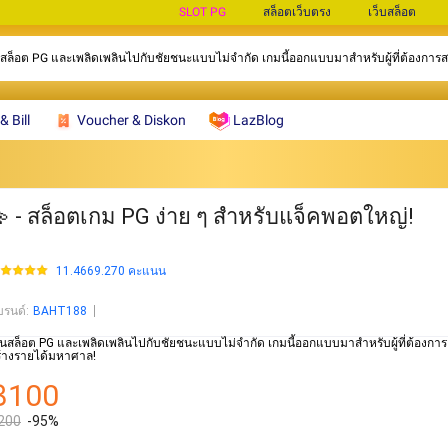
SLOT PG
สล็อตเว็บตรง
เว็บสล็อต
อต PG และเพลิดเพลินไปกับชัยชนะแบบไม่จำกัด เกมนี้ออกแบบมาสำหรับผู้ที่ต้องการสร้
& Bill
Voucher & Diskon
LazBlog
 - สล็อตเกม PG ง่าย ๆ สำหรับแจ็คพอตใหญ่!
11.4669.270 คะแนน
บรนด์
:
BAHT188
่นสล็อต PG และเพลิดเพลินไปกับชัยชนะแบบไม่จำกัด เกมนี้ออกแบบมาสำหรับผู้ที่ต้องการ
้างรายได้มหาศาล!
฿100
200
-95%