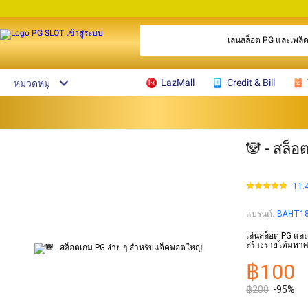
เล่นสล็อต PG และเพลิด
LazMall
Credit & Bill
หมวดหมู่
🐼 - สล็
11.
แบรนด์
:
BAHT1
เล่นสล็อต PG และ
สร้างรายได้มหาศ
฿100
฿200
-95%