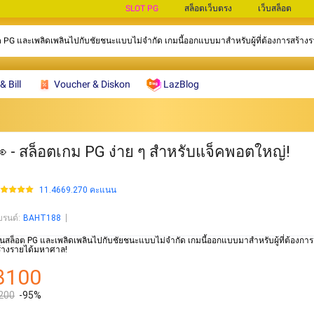
SLOT PG
สล็อตเว็บตรง
เว็บสล็อต
G และเพลิดเพลินไปกับชัยชนะแบบไม่จำกัด เกมนี้ออกแบบมาสำหรับผู้ที่ต้องการสร้างราย
& Bill
Voucher & Diskon
LazBlog
 - สล็อตเกม PG ง่าย ๆ สำหรับแจ็คพอตใหญ่!
11.4669.270 คะแนน
บรนด์
:
BAHT188
่นสล็อต PG และเพลิดเพลินไปกับชัยชนะแบบไม่จำกัด เกมนี้ออกแบบมาสำหรับผู้ที่ต้องการ
้างรายได้มหาศาล!
฿100
200
-95%