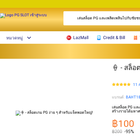
เล่นสล็อต PG และเพลิดเพลินไปกับชัยชน
LazMall
Credit & Bill
หมวดหมู่
🍦 - สล็
11.
แบรนด์
:
BAHT1
เล่นสล็อต PG และ
สร้างรายได้มหาศ
฿100
฿200
-95%