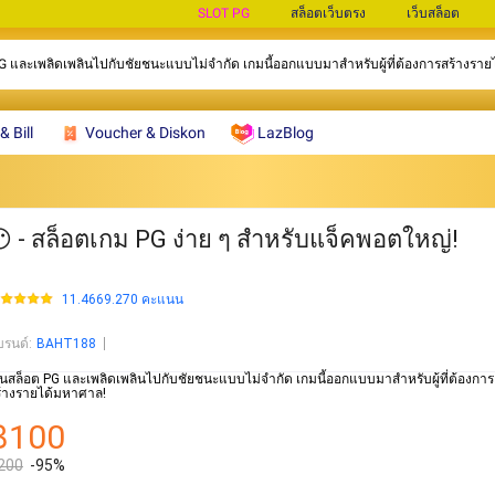
SLOT PG
สล็อตเว็บตรง
เว็บสล็อต
ละเพลิดเพลินไปกับชัยชนะแบบไม่จำกัด เกมนี้ออกแบบมาสำหรับผู้ที่ต้องการสร้างรายได้
& Bill
Voucher & Diskon
LazBlog
 - สล็อตเกม PG ง่าย ๆ สำหรับแจ็คพอตใหญ่!
11.4669.270 คะแนน
บรนด์
:
BAHT188
่นสล็อต PG และเพลิดเพลินไปกับชัยชนะแบบไม่จำกัด เกมนี้ออกแบบมาสำหรับผู้ที่ต้องการ
้างรายได้มหาศาล!
฿100
200
-95%