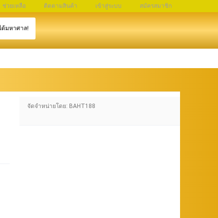
ช่วยเหลือ
ติดตามสินค้า
เข้าสู่ระบบ
สมัครสมาชิก
มหาศาล!
จัดจำหน่ายโดย: BAHT188