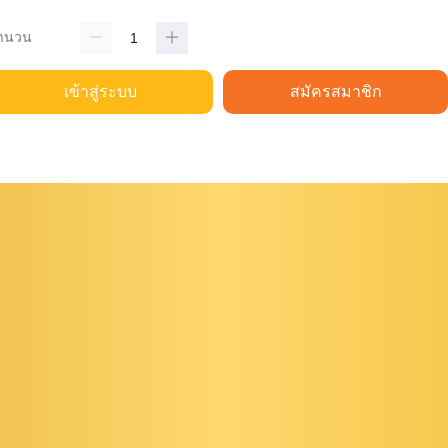
ำนวน
เข้าสู่ระบบ
สมัครสมาชิก