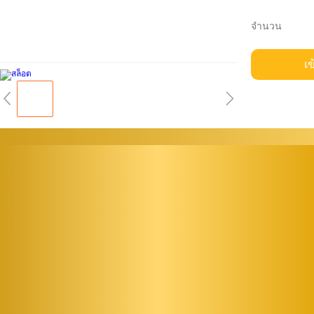
จำนวน
เข