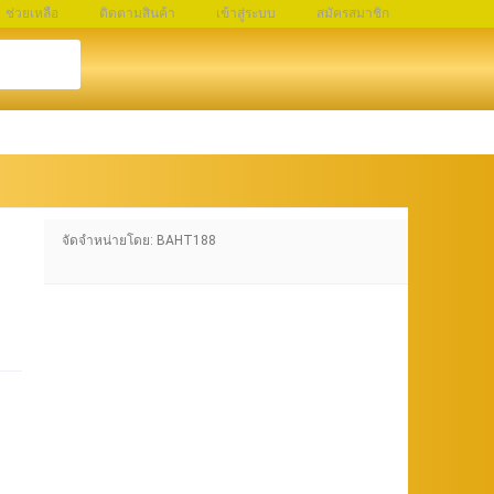
ช่วยเหลือ
ติดตามสินค้า
เข้าสู่ระบบ
สมัครสมาชิก
จัดจำหน่ายโดย: BAHT188