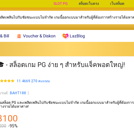
SLOT PG
สล็อตเว็บตรง
เว็บสล็อต
เพลินไปกับชัยชนะแบบไม่จำกัด เกมนี้ออกแบบมาสำหรับผู้ที่ต้องการสร้างรายได้มหาศาล!
& Bill
Voucher & Diskon
LazBlog
 - สล็อตเกม PG ง่าย ๆ สำหรับแจ็คพอตใหญ่!
11.4669.270 คะแนน
บรนด์
:
BAHT188
่นสล็อต PG และเพลิดเพลินไปกับชัยชนะแบบไม่จำกัด เกมนี้ออกแบบมาสำหรับผู้ที่ต้องการ
้างรายได้มหาศาล!
฿100
200
-95%