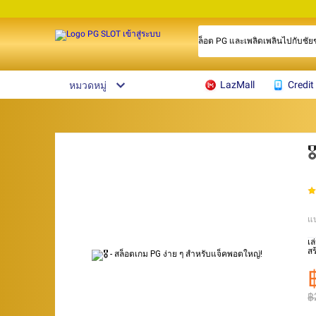
เล่นสล็อต PG และเพลิดเพลินไปกับชัยชนะ
LazMall
Credit 
หมวดหมู่

แ
เล
สร
฿