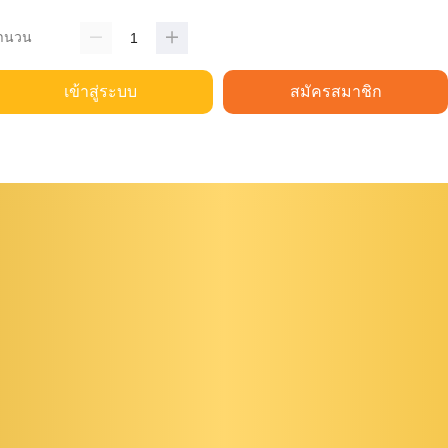
ำนวน
เข้าสู่ระบบ
สมัครสมาชิก