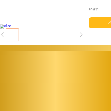
จำนวน
เข