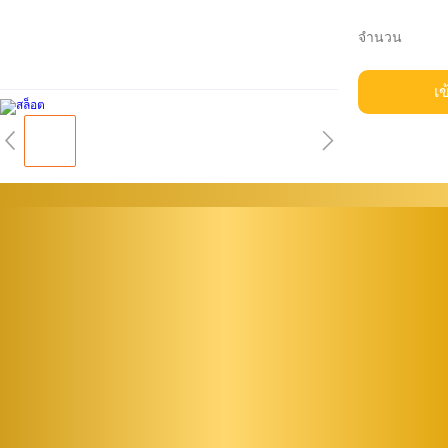
จำนวน
เข