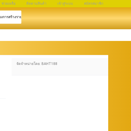
ช่วยเหลือ
ติดตามสินค้า
เข้าสู่ระบบ
สมัครสมาชิก
การสร้างรายได้มหาศาล!
จัดจำหน่ายโดย: BAHT188