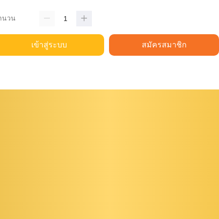
ำนวน
เข้าสู่ระบบ
สมัครสมาชิก