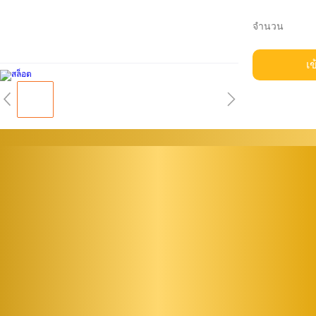
จำนวน
เข