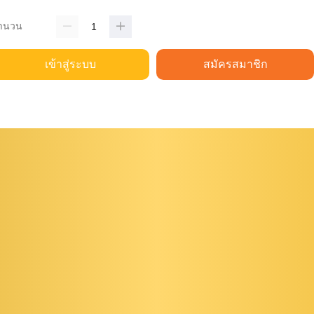
ำนวน
เข้าสู่ระบบ
สมัครสมาชิก