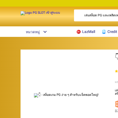
เล่นสล็อต PG และเพลิดเพลิน
LazMall
Credit 
หมวดหมู่

แ
เล
สร
฿