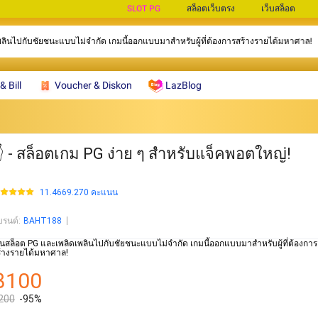
SLOT PG
สล็อตเว็บตรง
เว็บสล็อต
ไปกับชัยชนะแบบไม่จำกัด เกมนี้ออกแบบมาสำหรับผู้ที่ต้องการสร้างรายได้มหาศาล!
& Bill
Voucher & Diskon
LazBlog
 - สล็อตเกม PG ง่าย ๆ สำหรับแจ็คพอตใหญ่!
11.4669.270 คะแนน
บรนด์
:
BAHT188
่นสล็อต PG และเพลิดเพลินไปกับชัยชนะแบบไม่จำกัด เกมนี้ออกแบบมาสำหรับผู้ที่ต้องการ
้างรายได้มหาศาล!
฿100
200
-95%