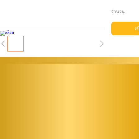
จำนวน
เข