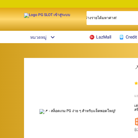
ะแบบไม่จำกัด เกมนี้ออกแบบมาสำหรับผู้ที่ต้องการสร้างรายได้มหาศาล!
LazMall
Credit 
หมวดหมู่

แ
เล
สร
฿