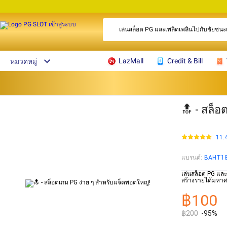
เล่นสล็อต PG และเพลิดเพลินไปกับชัยชนะแ
LazMall
Credit & Bill
หมวดหมู่
🔝 - สล็
11.
แบรนด์
:
BAHT1
เล่นสล็อต PG และ
สร้างรายได้มหาศ
฿100
฿200
-95%