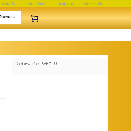
ช่วยเหลือ
ติดตามสินค้า
เข้าสู่ระบบ
สมัครสมาชิก
หาศาล!
จัดจำหน่ายโดย: BAHT188