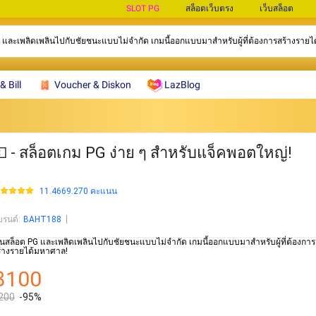
SLOT PG
สล็อตเว็บตรง
เว็บสล็อต
ะเพลิดเพลินไปกับชัยชนะแบบไม่จำกัด เกมนี้ออกแบบมาสำหรับผู้ที่ต้องการสร้างรายได้ม
& Bill
Voucher & Diskon
LazBlog
 - สล็อตเกม PG ง่าย ๆ สำหรับแจ็คพอตใหญ่!
11.4669.270 คะแนน
บรนด์
:
BAHT188
่นสล็อต PG และเพลิดเพลินไปกับชัยชนะแบบไม่จำกัด เกมนี้ออกแบบมาสำหรับผู้ที่ต้องการ
้างรายได้มหาศาล!
฿100
200
-95%