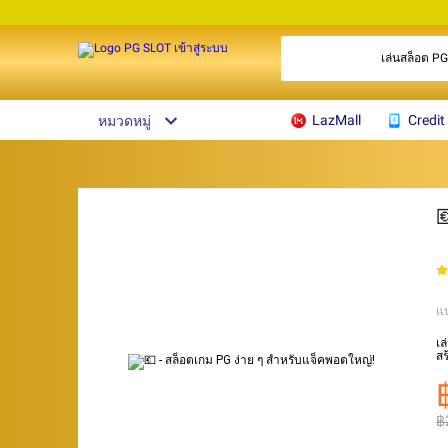
เล่นสล็อต PG แล
LazMall
Credit 
หมวดหมู่

แ
เล
สร
฿