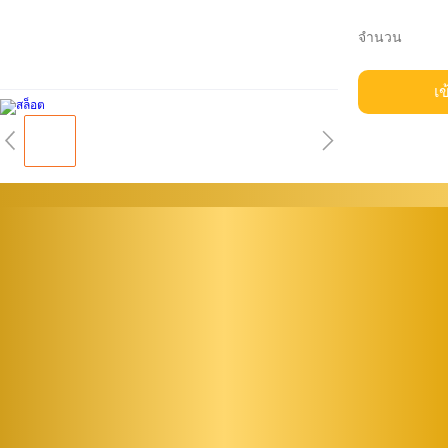
จำนวน
เข