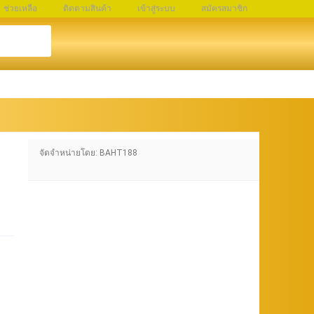
ช่วยเหลือ
ติดตามสินค้า
เข้าสู่ระบบ
สมัครสมาชิก
จัดจำหน่ายโดย: BAHT188