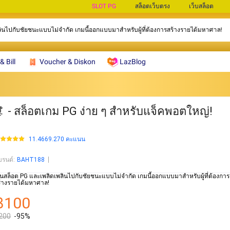
SLOT PG
สล็อตเว็บตรง
เว็บสล็อต
ปกับชัยชนะแบบไม่จำกัด เกมนี้ออกแบบมาสำหรับผู้ที่ต้องการสร้างรายได้มหาศาล!
& Bill
Voucher & Diskon
LazBlog
 - สล็อตเกม PG ง่าย ๆ สำหรับแจ็คพอตใหญ่!
11.4669.270 คะแนน
บรนด์
:
BAHT188
่นสล็อต PG และเพลิดเพลินไปกับชัยชนะแบบไม่จำกัด เกมนี้ออกแบบมาสำหรับผู้ที่ต้องการ
้างรายได้มหาศาล!
฿100
200
-95%