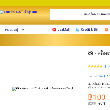
เล่นสล็อต PG และเพล
LazMall
Credit & Bill
หมวดหมู่
📸 - สล็
11.
แบรนด์
:
BAHT1
เล่นสล็อต PG และ
สร้างรายได้มหาศ
฿100
฿200
-95%