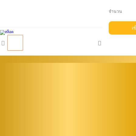
จำนวน
เข