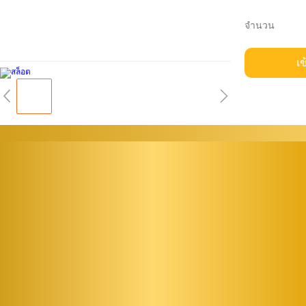
จำนวน
เข