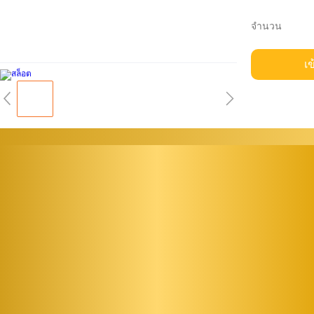
จำนวน
เข