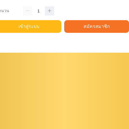
ำนวน
เข้าสู่ระบบ
สมัครสมาชิก