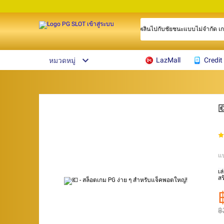
เล่นสล็อต PG และเพลิดเพลินไปกับชัยชนะแบบไม่จำกัด เกมนี
LazMall
Credit 
หมวดหมู่

แ
เล
สร
฿