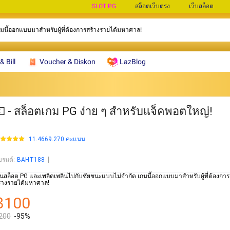
SLOT PG
สล็อตเว็บตรง
เว็บสล็อต
้ออกแบบมาสำหรับผู้ที่ต้องการสร้างรายได้มหาศาล!
& Bill
Voucher & Diskon
LazBlog
 - สล็อตเกม PG ง่าย ๆ สำหรับแจ็คพอตใหญ่!
11.4669.270 คะแนน
บรนด์
:
BAHT188
่นสล็อต PG และเพลิดเพลินไปกับชัยชนะแบบไม่จำกัด เกมนี้ออกแบบมาสำหรับผู้ที่ต้องการ
้างรายได้มหาศาล!
฿100
200
-95%