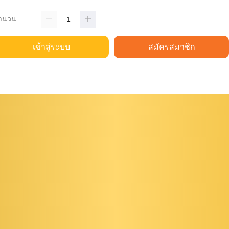
ำนวน
เข้าสู่ระบบ
สมัครสมาชิก