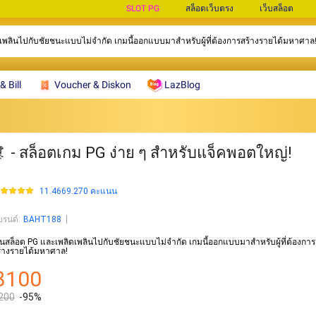
SLOT PG
สล็อตเว็บตรง
เว็บสล็อต
ินไปกับชัยชนะแบบไม่จำกัด เกมนี้ออกแบบมาสำหรับผู้ที่ต้องการสร้างรายได้มหาศาล!
& Bill
Voucher & Diskon
LazBlog
 - สล็อตเกม PG ง่าย ๆ สำหรับแจ็คพอตใหญ่!
11.4669.270 คะแนน
บรนด์
:
BAHT188
่นสล็อต PG และเพลิดเพลินไปกับชัยชนะแบบไม่จำกัด เกมนี้ออกแบบมาสำหรับผู้ที่ต้องการ
้างรายได้มหาศาล!
฿100
200
-95%