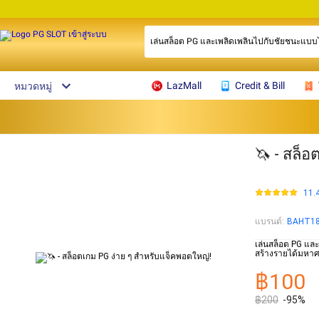
เล่นสล็อต PG และเพลิดเพลินไปกับชัยชนะแบบไม
LazMall
Credit & Bill
หมวดหมู่
🦄 - สล็
11.
แบรนด์
:
BAHT1
เล่นสล็อต PG และ
สร้างรายได้มหาศ
฿100
฿200
-95%