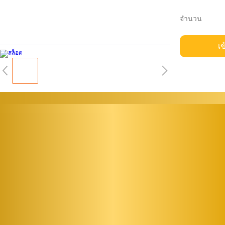
จำนวน
เข