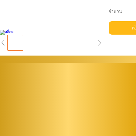
จำนวน
เข