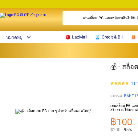
เล่นสล็อต PG และเพลิดเพลินไปกับช
LazMall
Credit & Bill
หมวดหมู่
💰 - สล็
11.
แบรนด์
:
BAHT1
เล่นสล็อต PG และ
สร้างรายได้มหาศ
฿100
฿200
-95%