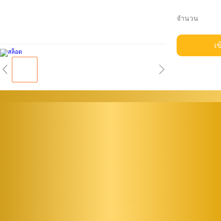
จำนวน
เข