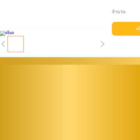
จำนวน
เข