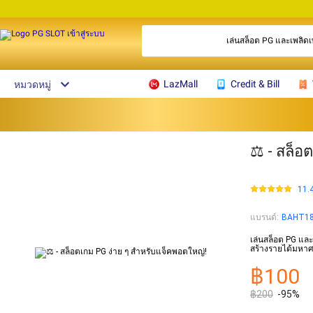
เล่นสล็อต PG และเพลิดเ
LazMall
Credit & Bill
หมวดหมู่
⚖️ - สล็
11.
แบรนด์
:
BAHT1
เล่นสล็อต PG และ
สร้างรายได้มหาศ
฿100
฿200
-95%