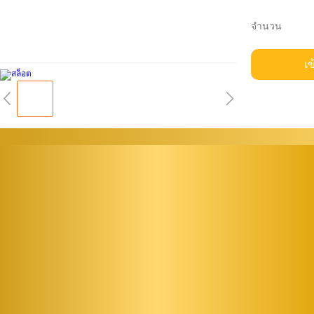
จำนวน
เข