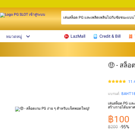
เล่นสล็อต PG และเพลิดเพลินไปกับชัยชนะแบบไม
LazMall
Credit & Bill
หมวดหมู่
🤑 - สล็
11.
แบรนด์
:
BAHT1
เล่นสล็อต PG และ
สร้างรายได้มหาศ
฿100
฿200
-95%