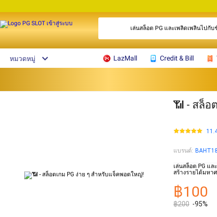
เล่นสล็อต PG และเพลิดเพลินไปกับช
LazMall
Credit & Bill
หมวดหมู่
📶 - สล็
11.
แบรนด์
:
BAHT1
เล่นสล็อต PG และ
สร้างรายได้มหาศ
฿100
฿200
-95%