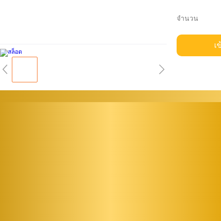
จำนวน
เข