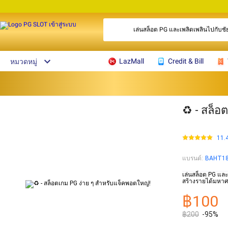
เล่นสล็อต PG และเพลิดเพลินไปกับชั
LazMall
Credit & Bill
หมวดหมู่
♻️ - สล็
11.
แบรนด์
:
BAHT1
เล่นสล็อต PG และ
สร้างรายได้มหาศ
฿100
฿200
-95%