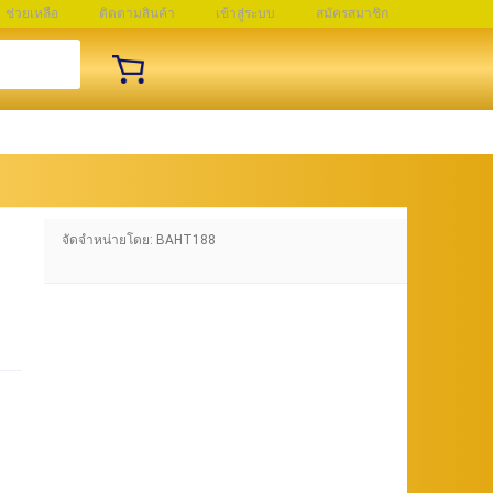
ช่วยเหลือ
ติดตามสินค้า
เข้าสู่ระบบ
สมัครสมาชิก
จัดจำหน่ายโดย: BAHT188