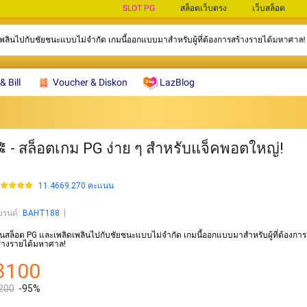
SLOT PG
สล็อตเว็บตรง
เว็บสล็อต
นไปกับชัยชนะแบบไม่จำกัด เกมนี้ออกแบบมาสำหรับผู้ที่ต้องการสร้างรายได้มหาศาล!
& Bill
Voucher & Diskon
LazBlog
 - สล็อตเกม PG ง่าย ๆ สำหรับแจ็คพอตใหญ่!
11.4669.270 คะแนน
บรนด์
:
BAHT188
่นสล็อต PG และเพลิดเพลินไปกับชัยชนะแบบไม่จำกัด เกมนี้ออกแบบมาสำหรับผู้ที่ต้องการ
้างรายได้มหาศาล!
฿100
200
-95%