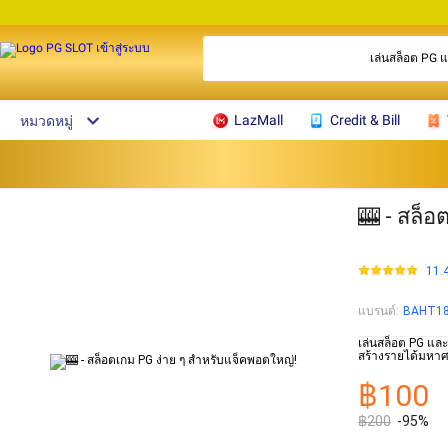
เล่นสล็อต PG แ
LazMall
Credit & Bill
หมวดหมู่
🎰 - สล็
11.
แบรนด์
:
BAHT1
เล่นสล็อต PG และ
สร้างรายได้มหาศ
฿100
฿200
-95%