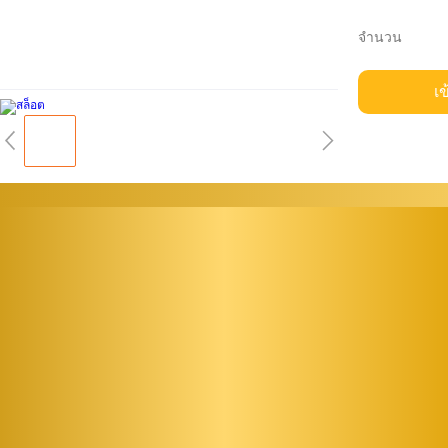
จำนวน
เข