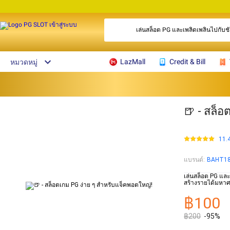
เล่นสล็อต PG และเพลิดเพลินไปกับชั
LazMall
Credit & Bill
หมวดหมู่
🍺 - สล็
11.
แบรนด์
:
BAHT1
เล่นสล็อต PG และ
สร้างรายได้มหาศ
฿100
฿200
-95%