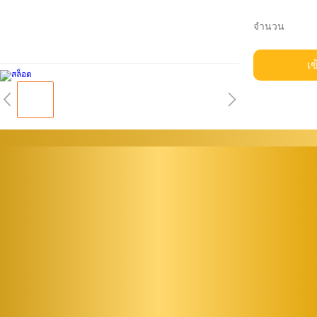
จำนวน
เข