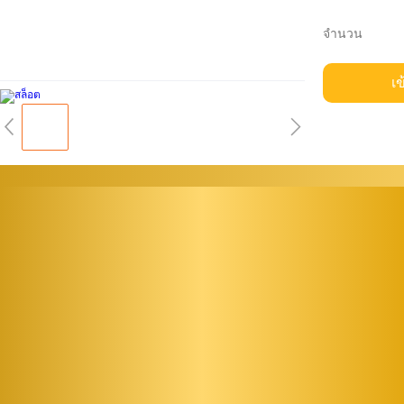
จำนวน
เข