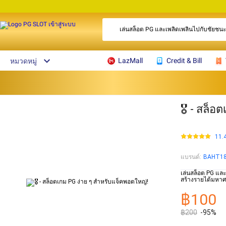
เล่นสล็อต PG และเพลิดเพลินไปกับชัยชนะ
LazMall
Credit & Bill
หมวดหมู่
🎖️ - สล็
11.
แบรนด์
:
BAHT1
เล่นสล็อต PG และ
สร้างรายได้มหาศ
฿100
฿200
-95%