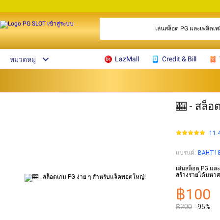
เล่นสล็อต PG และเพลิดเพล
LazMall
Credit & Bill
หมวดหมู่
🎰 - สล็
11.
แบรนด์
:
BAHT1
เล่นสล็อต PG และ
สร้างรายได้มหาศ
฿100
฿200
-95%