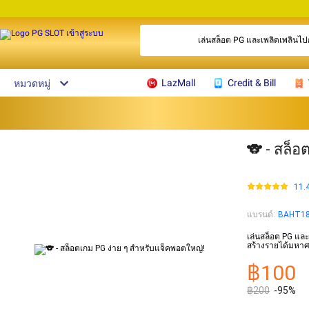
เล่นสล็อต PG และเพลิดเพลินไปก
LazMall
Credit & Bill
หมวดหมู่
🐨 - สล็
11.
แบรนด์
:
BAHT1
เล่นสล็อต PG และ
สร้างรายได้มหาศ
฿100
฿200
-95%