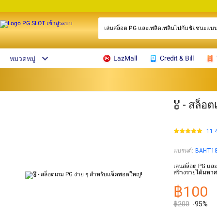
เล่นสล็อต PG และเพลิดเพลินไปกับชัยชนะแบบไ
LazMall
Credit & Bill
หมวดหมู่
🎖️ - สล็
11.
แบรนด์
:
BAHT1
เล่นสล็อต PG และ
สร้างรายได้มหาศ
฿100
฿200
-95%