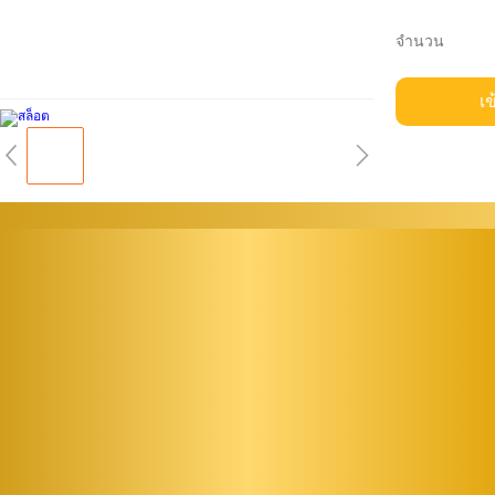
จำนวน
เข