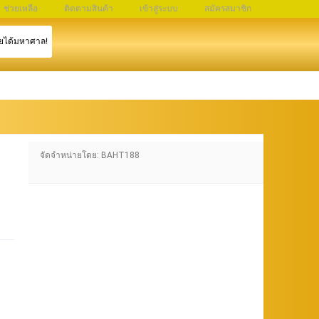
ช่วยเหลือ
ติดตามสินค้า
เข้าสู่ระบบ
สมัครสมาชิก
ด้มหาศาล!
จัดจำหน่ายโดย: BAHT188