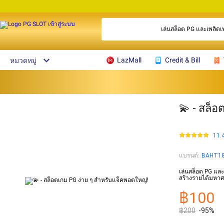
เล่นสล็อต PG และเพลิดเพ
LazMall
Credit & Bill
หมวดหมู่
💫 - สล็
11.
แบรนด์
:
BAHT1
เล่นสล็อต PG และ
สร้างรายได้มหาศ
฿100
฿200
-95%