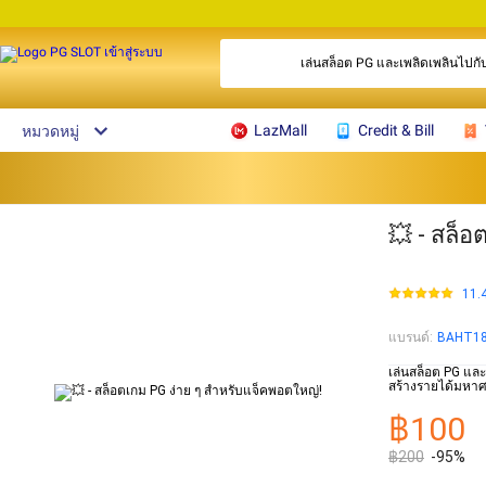
เล่นสล็อต PG และเพลิดเพลินไปกั
LazMall
Credit & Bill
หมวดหมู่
💥 - สล็
11.
แบรนด์
:
BAHT1
เล่นสล็อต PG และ
สร้างรายได้มหาศ
฿100
฿200
-95%