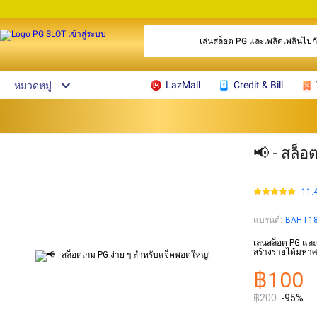
เล่นสล็อต PG และเพลิดเพลินไปกั
LazMall
Credit & Bill
หมวดหมู่
📢 - สล็
11.
แบรนด์
:
BAHT1
เล่นสล็อต PG และ
สร้างรายได้มหาศ
฿100
฿200
-95%