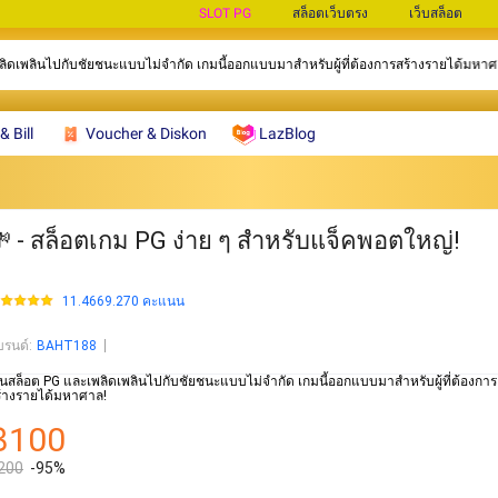
SLOT PG
สล็อตเว็บตรง
เว็บสล็อต
เพลินไปกับชัยชนะแบบไม่จำกัด เกมนี้ออกแบบมาสำหรับผู้ที่ต้องการสร้างรายได้มหาศาล!
& Bill
Voucher & Diskon
LazBlog
 - สล็อตเกม PG ง่าย ๆ สำหรับแจ็คพอตใหญ่!
11.4669.270 คะแนน
บรนด์
:
BAHT188
่นสล็อต PG และเพลิดเพลินไปกับชัยชนะแบบไม่จำกัด เกมนี้ออกแบบมาสำหรับผู้ที่ต้องการ
้างรายได้มหาศาล!
฿100
200
-95%