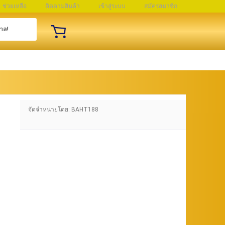
ช่วยเหลือ
ติดตามสินค้า
เข้าสู่ระบบ
สมัครสมาชิก
จัดจำหน่ายโดย: BAHT188